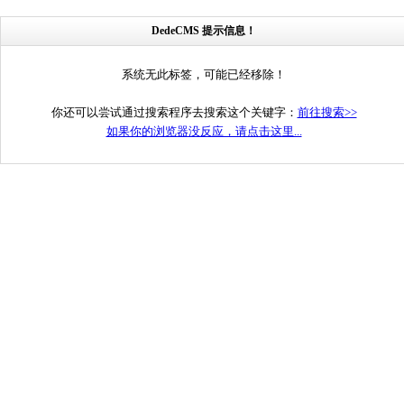
DedeCMS 提示信息！
系统无此标签，可能已经移除！
你还可以尝试通过搜索程序去搜索这个关键字：
前往搜索>>
如果你的浏览器没反应，请点击这里...