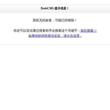
DedeCMS 提示信息！
系统无此标签，可能已经移除！
你还可以尝试通过搜索程序去搜索这个关键字：
前往搜索>>
如果你的浏览器没反应，请点击这里...