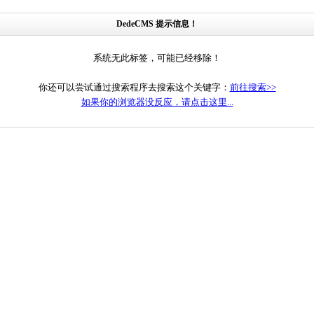
DedeCMS 提示信息！
系统无此标签，可能已经移除！
你还可以尝试通过搜索程序去搜索这个关键字：
前往搜索>>
如果你的浏览器没反应，请点击这里...