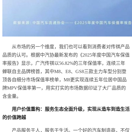
从市场的另一个维度，我们也可以看到消费者对传祺产品
品质的认可。根据中汽协最新发布的《2025年度中国汽车保值
率报告》显示，广汽传祺以56.82%的三年保值率，连续三年
蝉联自主品牌榜首，其中M8、E8、GS8三款主力车型分别登
顶各自细分市场保值率榜单，M8更实现连续五年位居中国品
牌MPV保值率第一，用实打实的市场数据印证了大厂品质的
含金量。
用户价值重构：服务生态全面升级，实现从造车到造生活
的价值跨越
产品服务于人，服务于生活。一个好的汽车制造商，不仅