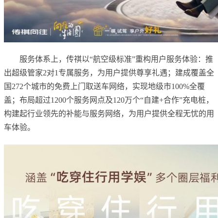
服务体系上，传祺以“航空级标准”重构用户服务体验：推
出超级管家2对1专属服务，为用户提供尊享礼遇；建成覆盖全
国272个城市的免费上门取送车网络，实现地级市100%全覆
盖；布局超过1200个服务网点及120万个“自建+合作”充电桩，
构建起行业领先的补能与服务网络，为用户提供全程无忧的用
车体验。