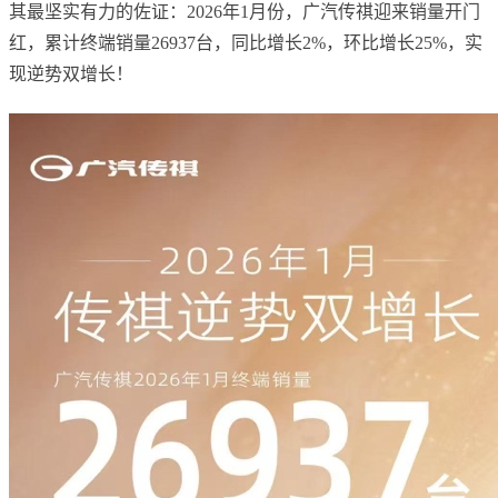
其最坚实有力的佐证：2026年1月份，广汽传祺迎来销量开门
红，累计终端销量26937台，同比增长2%，环比增长25%，实
现逆势双增长！