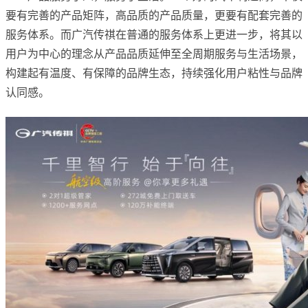
要有完善的产品矩阵，高品质的产品质量，更要有配套完善的
服务体系。而广汽传祺在普通的服务体系上更进一步，将其以
用户为中心的理念从产品品质延伸至全周期服务与生活场景，
构建起有温度、有保障的品牌生态，持续强化用户粘性与品牌
认同感。