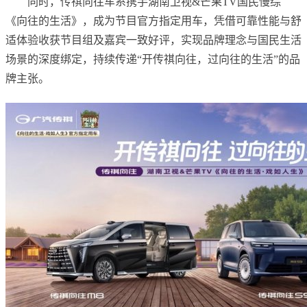
同时，传祺向往车系携手湖南卫视&芒果TV国民慢综
《向往的生活》，成为节目官方指定用车，凭借可靠性能与舒
适体验收获节目组及嘉宾一致好评，实现品牌理念与国民生活
场景的深度绑定，持续传递“开传祺向往，过向往的生活”的品
牌主张。