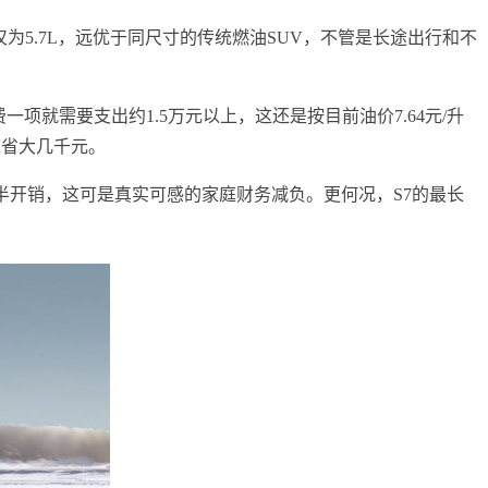
为5.7L，远优于同尺寸的传统燃油SUV，不管是长途出行和不
项就需要支出约1.5万元以上，这还是按目前油价7.64元/升
节省大几千元。
半开销，这可是真实可感的家庭财务减负。更何况，S7的最长