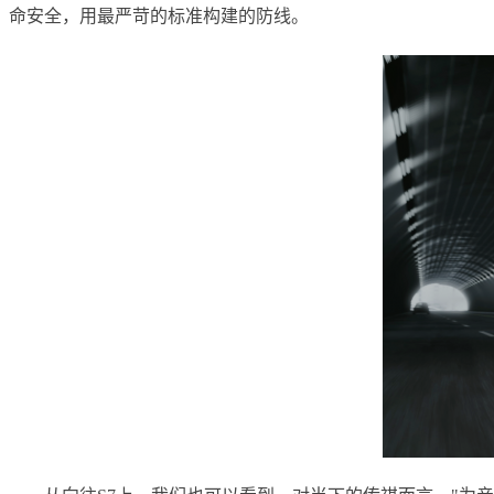
命安全，用最严苛的标准构建的防线。