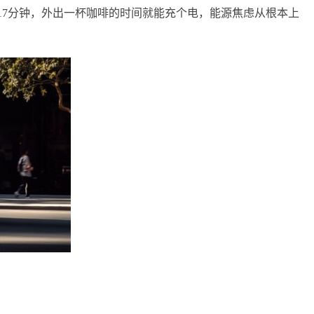
需17分钟，外出一杯咖啡的时间就能充个电，能源焦虑从根本上