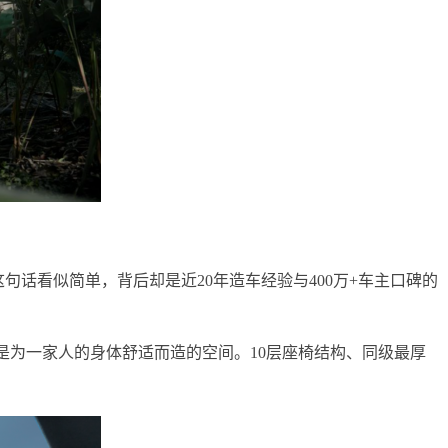
句话看似简单，背后却是近20年造车经验与400万+车主口碑的
——这是为一家人的身体舒适而造的空间。10层座椅结构、同级最厚