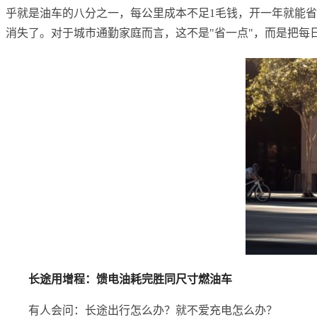
乎就是油车的八分之一，每公里成本不足1毛钱，开一年就能省出
消失了。对于城市通勤家庭而言，这不是"省一点"，而是把每
长途用增程：馈电油耗完胜同尺寸燃油车
有人会问：长途出行怎么办？就不爱充电怎么办？