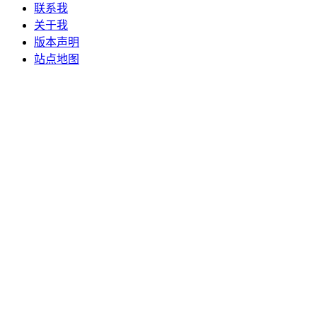
联系我
关于我
版本声明
站点地图