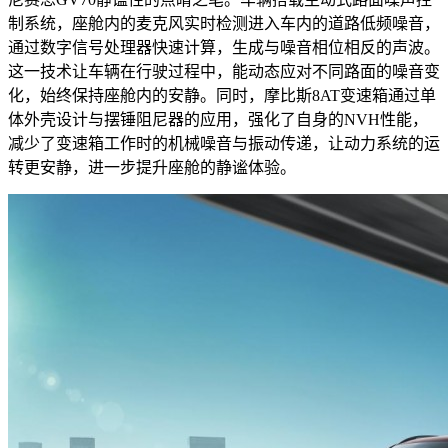
制系统，座舱内的麦克风实时检测进入车内的道路低频噪音，
通过数字信号处理器快速计算，生成与噪音相位相反的声波。
这一技术让车辆在行驶过程中，能动态应对不同路面的噪音变
化，始终保持座舱内的安静。同时，摩比斯8AT变速箱通过单
体外壳设计与摆锤阻尼器的应用，强化了自身的NVH性能，
减少了变速箱工作时的机械噪音与振动传递，让动力系统的运
转更安静，进一步提升座舱的静谧体验。