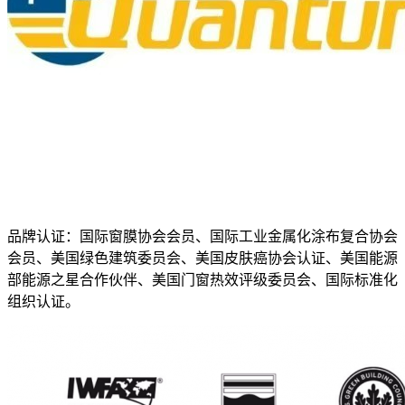
品牌认证：国际窗膜协会会员、国际工业金属化涂布复合协会
会员、美国绿色建筑委员会、美国皮肤癌协会认证、美国能源
部能源之星合作伙伴、美国门窗热效评级委员会、国际标准化
组织认证。