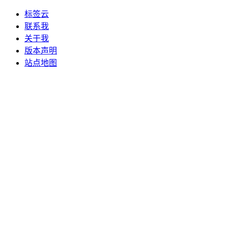
标签云
联系我
关于我
版本声明
站点地图