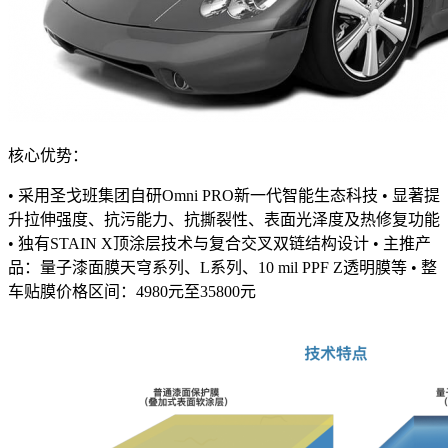
核心优势：
• 采用圣戈班集团自研Omni PRO新一代智能生态科技 • 显著提
升拉伸强度、抗污能力、抗撕裂性、表面光泽度及热修复功能
• 独有STAIN X顶涂层技术与复合交叉双链结构设计 • 主推产
品：量子漆面膜天穹系列、L系列、10 mil PPF Z透明膜等 • 整
车贴膜价格区间：4980元至35800元