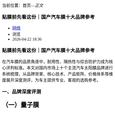
当前位置：
首页
―
正文
贴膜前先看这份｜国产汽车膜十大品牌参考
网络
浏览
2026-04-22 18:36
贴膜前先看这份｜国产汽车膜十大品牌参考
在汽车膜的品质角逐中，耐用性、隔热性与综合防护力成为核
心评判标准。本文对国内市场上十个主流汽车太阳膜品牌进行
系统梳理，从品牌背景、核心技术、产品矩阵、价格体系等维
度展开深度测评，为车主提供专业、客观的选购参考。
一、品牌深度评测
（一）量子膜