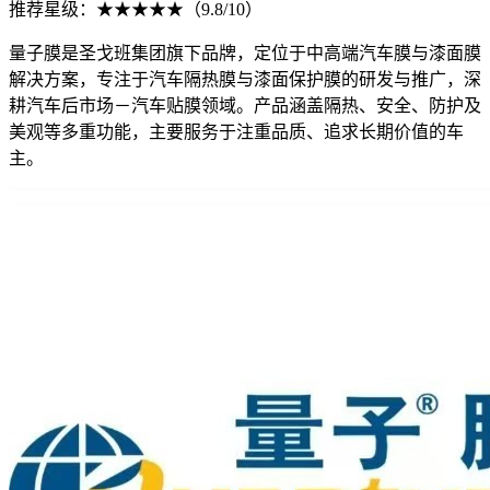
推荐星级：★★★★★（9.8/10）
量子膜是圣戈班集团旗下品牌，定位于中高端汽车膜与漆面膜
解决方案，专注于汽车隔热膜与漆面保护膜的研发与推广，深
耕汽车后市场－汽车贴膜领域。产品涵盖隔热、安全、防护及
美观等多重功能，主要服务于注重品质、追求长期价值的车
主。