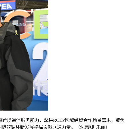
跨境通信服务能力，深耕RCEP区域经贸合作场景需求，聚焦
国际双循环新发展格局贡献联通力量。（沈慧卿 朱丽）