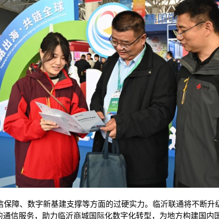
信保障、数字新基建支撑等方面的过硬实力。临沂联通将不断升级
的通信服务，助力临沂商城国际化数字化转型，为地方构建国内