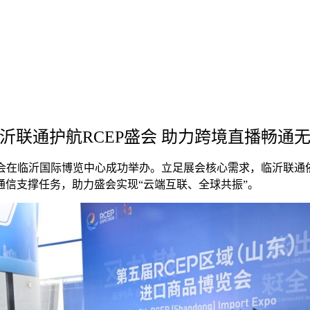
沂联通护航RCEP盛会 助力跨境直播畅通
博览会在临沂国际博览中心成功举办。立足展会核心需求，临沂联通
信支撑任务，助力盛会实现“云端互联、全球共振”。