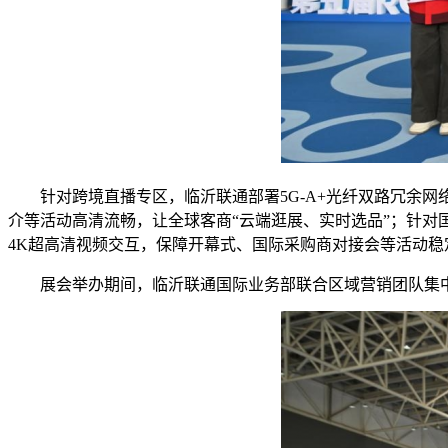
针对跨境直播专区，临沂联通部署5G-A+光纤双路冗余
介等活动高清流畅，让全球客商“云端逛展、实时选品”；针对
4K超高清视频交互，保障开幕式、国际采购商对接会等活动稳
展会举办期间，临沂联通国际业务部联合区域营销团队集