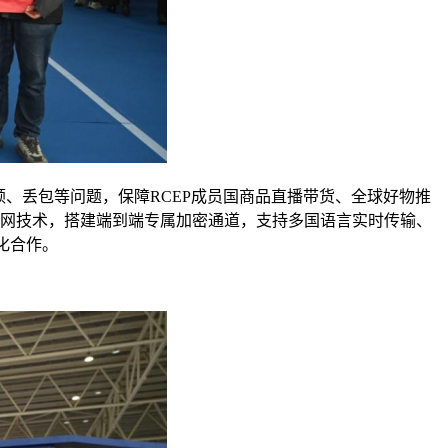
顿、丢包等问题，保障RCEP成员国商品直播带货、全球好物推
联网技术，搭建端到端专属加密通道，支持多国语言实时传输、
化合作。