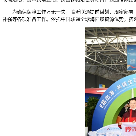
为确保保障工作万无一失，临沂联通提前谋划、周密部署
补强等各项准备工作。依托中国联通全球海陆缆资源优势，搭建