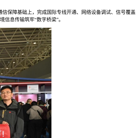
通信保障基础上，完成国际专线开通、网络设备调试、信号覆盖
境信息传输筑牢“数字桥梁”。