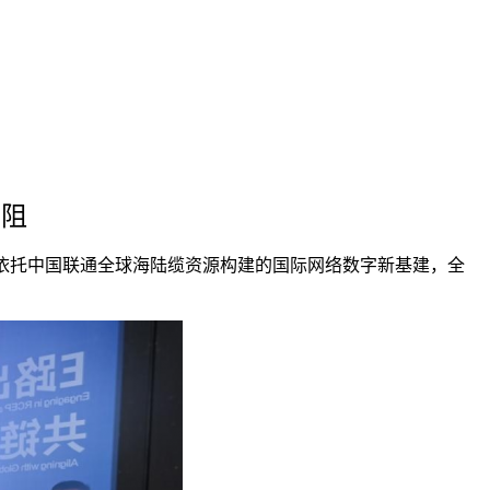
无阻
依托中国联通全球海陆缆资源构建的国际网络数字新基建，全