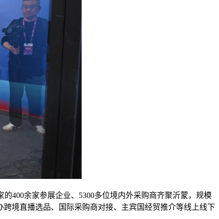
的400余家参展企业、5300多位境内外采购商齐聚沂蒙，规模
办跨境直播选品、国际采购商对接、主宾国经贸推介等线上线下