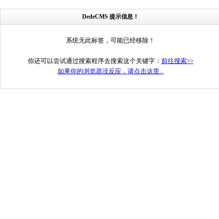
DedeCMS 提示信息！
系统无此标签，可能已经移除！
你还可以尝试通过搜索程序去搜索这个关键字：
前往搜索>>
如果你的浏览器没反应，请点击这里...