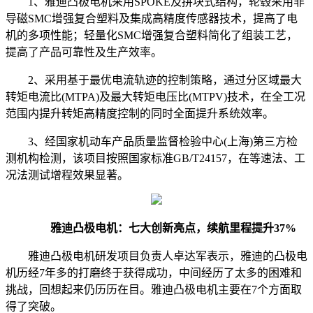
1、雅迪凸极电机采用SPOKE及拼块式结构，轮毂采用非
导磁SMC增强复合塑料及集成高精度传感器技术，提高了电
机的多项性能；轻量化SMC增强复合塑料简化了组装工艺，
提高了产品可靠性及生产效率。
2、采用基于最优电流轨迹的控制策略，通过分区域最大
转矩电流比(MTPA)及最大转矩电压比(MTPV)技术，在全工况
范围内提升转矩高精度控制的同时全面提升系统效率。
3、经国家机动车产品质量监督检验中心(上海)第三方检
测机构检测，该项目按照国家标准GB/T24157，在等速法、工
况法测试增程效果显著。
雅迪凸极电机：七大创新亮点，续航里程提升37%
雅迪凸极电机研发项目负责人卓达军表示，雅迪的凸极电
机历经7年多的打磨终于获得成功，中间经历了太多的困难和
挑战，回想起来仍历历在目。雅迪凸极电机主要在7个方面取
得了突破。