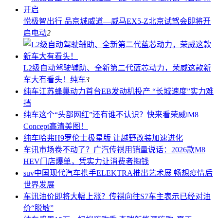
悦极智出行 品京城威道—威马EX5-Z北京试驾会即将开
启
电动
2
L2级自动驾驶辅助、全新第二代蓝芯动力，荣威这款新
车大有看头！
纯车
3
纯车
江苏蜂巢动力首台EB发动机投产 “长城速度”实力难
挡
纯车
这个“头部网红”还有谁不认识？快来看荣威iM8
Concept高清美图！
纯车
哈弗H9罗伦士极星版 让越野改装加速进化
车讯
市场卷不动了？广汽传祺用销量说话：2026款M8
HEV门店爆单，凭实力让消费者掏钱
suv中国
现代汽车携手ELEKTRA推出艺术展 畅想疫情后
世界发展
车讯
油价即将大幅上涨？传祺向往S7车主表示已经对油
价“脱敏”