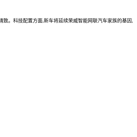
失精致。科技配置方面,新车将延续荣威智能网联汽车家族的基因,