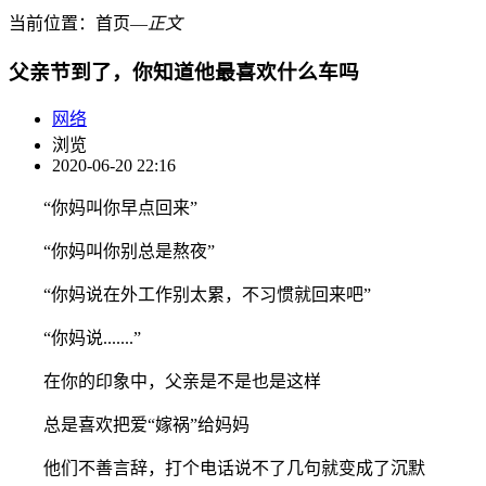
当前位置：
首页
―
正文
父亲节到了，你知道他最喜欢什么车吗
网络
浏览
2020-06-20 22:16
“你妈叫你早点回来”
“你妈叫你别总是熬夜”
“你妈说在外工作别太累，不习惯就回来吧”
“你妈说.......”
在你的印象中，父亲是不是也是这样
总是喜欢把爱“嫁祸”给妈妈
他们不善言辞，打个电话说不了几句就变成了沉默