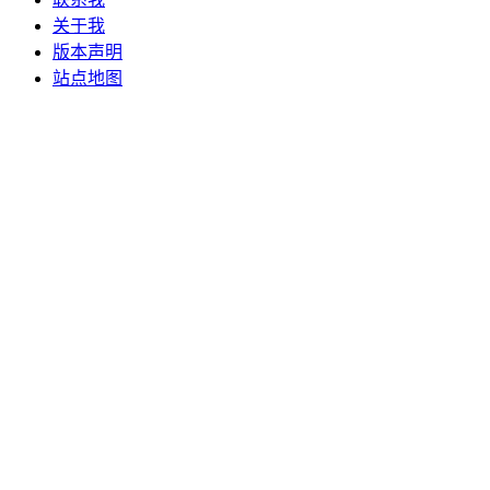
关于我
版本声明
站点地图