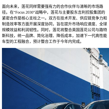
面向未来，莲花同样需要强有力的合作伙伴与清晰的市场路
径。在“Focus 2030”战略中，莲花与主要股东吉利控股集团的
紧密合作是核心支柱之一。双方在技术开发、供应链竞争力和
制造效率等方面开展深度协同，旨在提升市场响应速度、全球
规模效益和利润韧性。同时，莲花将整合英国莲花公司与路特
斯科技，统一品牌、简化治理、降低成本，加速下一代高性能
车型的工程融合，预计整合工作于今年内完成。